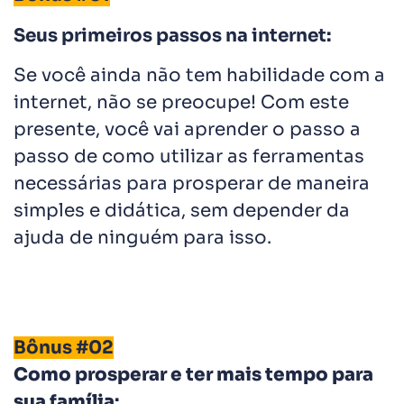
Seus primeiros passos na internet
:
Se você ainda não tem habilidade com a
internet, não se preocupe! Com este
presente, você vai aprender o passo a
passo de como utilizar as ferramentas
necessárias para prosperar de maneira
simples e didática, sem depender da
ajuda de ninguém para isso.
Bônus #02
Como prosperar e ter mais tempo para
sua família
: