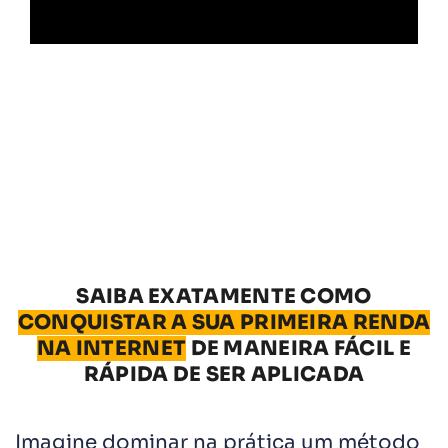
SAIBA EXATAMENTE COMO
CONQUISTAR A SUA PRIMEIRA RENDA
NA INTERNET
DE MANEIRA FÁCIL E
RÁPIDA DE SER APLICADA
Imagine dominar na prática um método