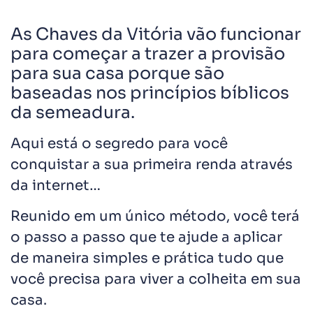
As Chaves da Vitória vão funcionar
para começar a trazer a provisão
para sua casa porque são
baseadas nos princípios bíblicos
da semeadura.
Aqui está o segredo para você
conquistar a sua primeira renda através
da internet…
Reunido em um único método, você terá
o passo a passo que te ajude a aplicar
de maneira simples e prática tudo que
você precisa para viver a colheita em sua
casa.