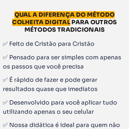
QUAL A DIFERENÇA DO MÉTODO
COLHEITA DIGITAL
PARA OUTROS
MÉTODOS TRADICIONAIS
✅ Feito de Cristão para Cristão
✅ Pensado para ser simples com apenas
os passos que você precisa
✅ É rápido de fazer e pode gerar
resultados quase que imediatos
✅ Desenvolvido para você aplicar tudo
utilizando apenas o seu celular
✅ Nossa didática é ideal para quem não