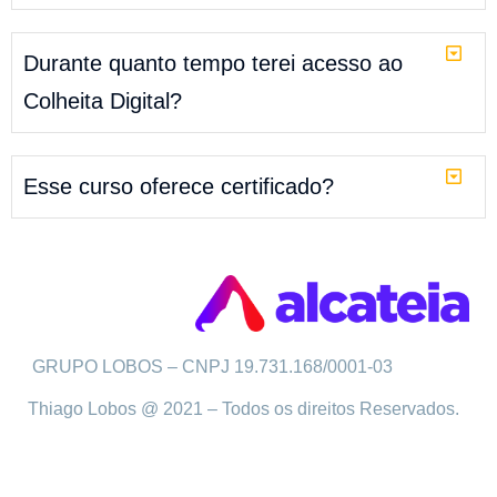
Durante quanto tempo terei acesso ao
Colheita Digital?
Esse curso oferece certificado?
GRUPO LOBOS – CNPJ 19.731.168/0001-03
Thiago Lobos @ 2021 – Todos os direitos Reservados.