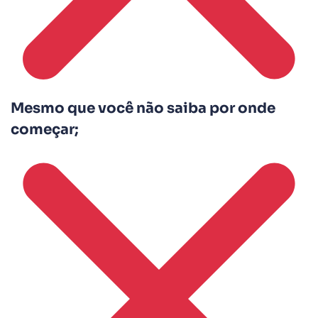
Mesmo que você não saiba por onde
começar;