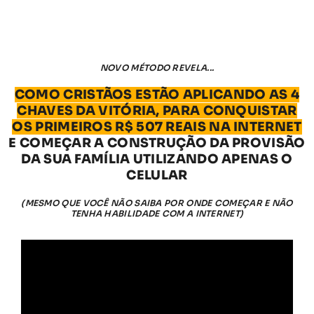
NOVO MÉTODO REVELA...
COMO CRISTÃOS ESTÃO APLICANDO AS 4
CHAVES DA VITÓRIA, PARA CONQUISTAR
OS PRIMEIROS R$ 507 REAIS NA INTERNET
E COMEÇAR A CONSTRUÇÃO DA PROVISÃO
DA SUA FAMÍLIA UTILIZANDO APENAS O
CELULAR
(MESMO QUE VOCÊ NÃO SAIBA POR ONDE COMEÇAR E NÃO
TENHA HABILIDADE COM A INTERNET)