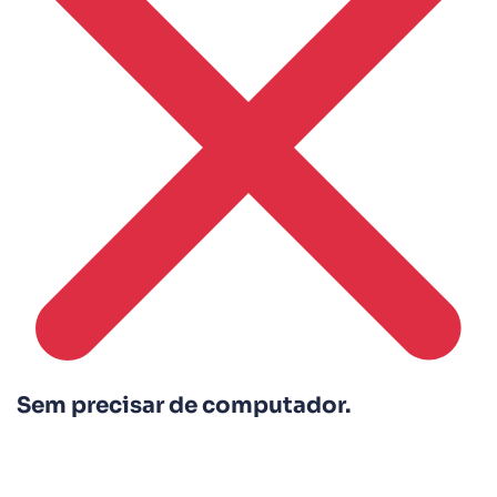
Sem precisar de computador.