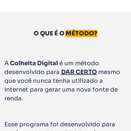
O QUE É O
MÉTODO?
A
Colheita Digital
é um método
desenvolvido para
DAR CERTO
mesmo
que você nunca tenha utilizado a
internet para gerar uma nova fonte de
renda.
Esse programa foi desenvolvido para