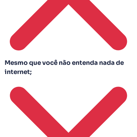
Mesmo que você não entenda nada de
internet;