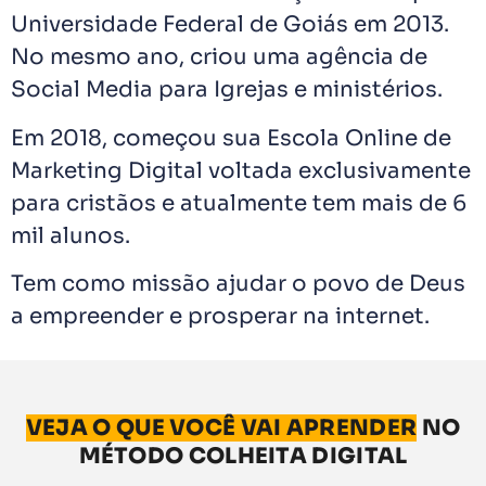
Universidade Federal de Goiás em 2013.
No mesmo ano, criou uma agência de
Social Media para Igrejas e ministérios.
Em 2018, começou sua Escola Online de
Marketing Digital voltada exclusivamente
para cristãos e atualmente tem mais de 6
mil alunos.
Tem como missão ajudar o povo de Deus
a empreender e prosperar na internet.
VEJA O QUE VOCÊ VAI APRENDER
NO
MÉTODO COLHEITA DIGITAL