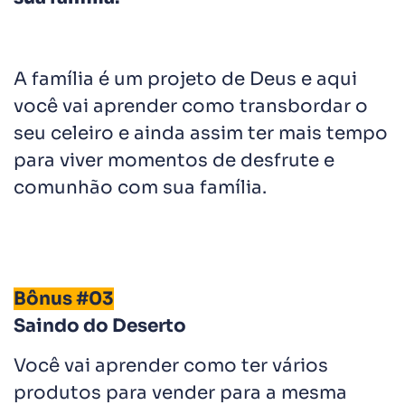
A família é um projeto de Deus e aqui
você vai aprender como transbordar o
seu celeiro e ainda assim ter mais tempo
para viver momentos de desfrute e
comunhão com sua família.
Bônus #03
Saindo do Deserto
Você vai aprender como ter vários
produtos para vender para a mesma