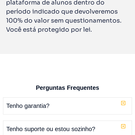
plataforma de alunos dentro do
período indicado que devolveremos
100% do valor sem questionamentos.
Você está protegido por lei.
Perguntas Frequentes
Tenho garantia?
Tenho suporte ou estou sozinho?