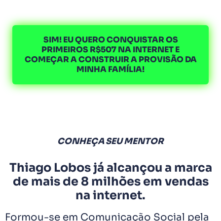
SIM! EU QUERO CONQUISTAR OS
PRIMEIROS R$507 NA INTERNET E
COMEÇAR A CONSTRUIR A PROVISÃO DA
MINHA FAMÍLIA!
CONHEÇA SEU MENTOR
Thiago Lobos já alcançou a marca
de mais de 8 milhões em vendas
na internet.
Formou-se em Comunicação Social pela