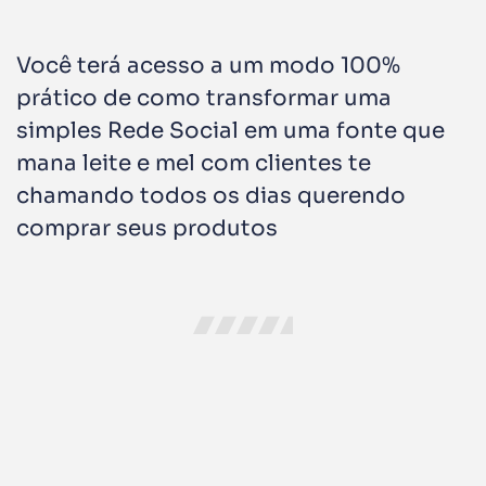
Você terá acesso a um modo 100%
prático de como transformar uma
simples Rede Social em uma fonte que
mana leite e mel com clientes te
chamando todos os dias querendo
comprar seus produtos