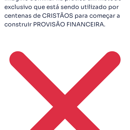
exclusivo que está sendo utilizado por
centenas de CRISTÃOS para começar a
construir PROVISÃO FINANCEIRA.