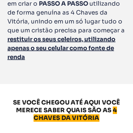
em criar o
PASSO A PASSO
utilizando
de forma genuína as 4 Chaves da
Vitória, unindo em um só lugar tudo o
que um cristão precisa para começar a
restituir os seus celeiros, utilizando
apenas o seu celular como fonte de
renda
SE VOCÊ CHEGOU ATÉ AQUI VOCÊ
MERECE SABER QUAIS SÃO AS
4
CHAVES DA VITÓRIA