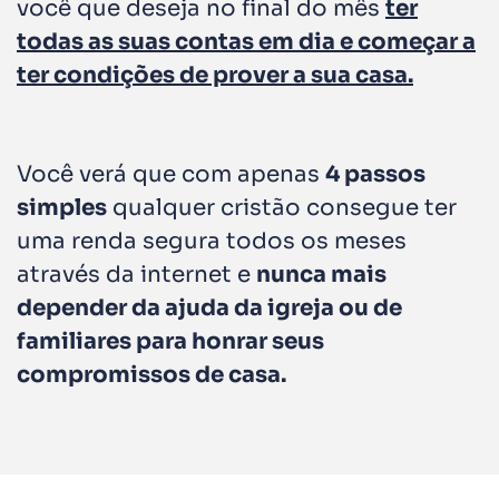
você que deseja no final do mês
ter
todas as suas contas em dia e começar a
ter condições de prover a sua casa.
Você verá que com apenas
4 passos
simples
qualquer cristão consegue ter
uma renda segura todos os meses
através da internet e
nunca mais
depender da ajuda da igreja ou de
familiares para honrar seus
compromissos de casa.