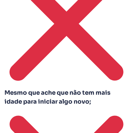
Mesmo que ache que não tem mais
idade para iniciar algo novo;