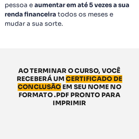
pessoa e
aumentar em até 5 vezes a sua
renda financeira
todos os meses e
mudar a sua sorte.
AO TERMINAR O CURSO, VOCÊ
RECEBERÁ UM
CERTIFICADO DE
CONCLUSÃO
EM SEU NOME NO
FORMATO .PDF PRONTO PARA
IMPRIMIR