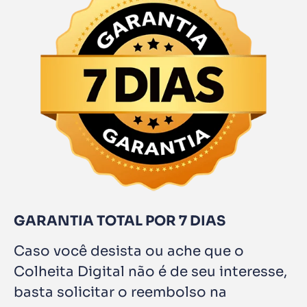
GARANTIA TOTAL POR 7 DIAS
Caso você desista ou ache que o
Colheita Digital não é de seu interesse,
basta solicitar o reembolso na