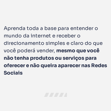
Aprenda toda a base para entender o
mundo da internet e receber o
direcionamento simples e claro do que
você poderá vender,
mesmo que você
não tenha produtos ou serviços para
oferecer e não queira aparecer nas Redes
Sociais