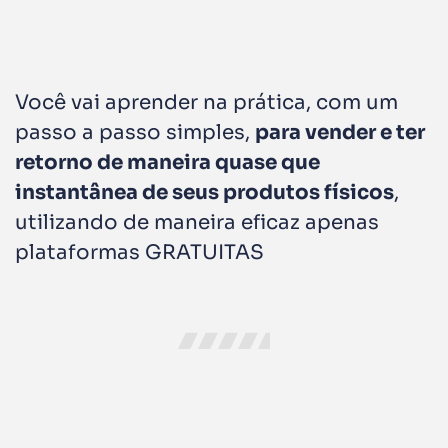
Você vai aprender na prática, com um
passo a passo simples,
para vender e ter
retorno de maneira quase que
instantânea de seus produtos físicos
,
utilizando de maneira eficaz apenas
plataformas GRATUITAS