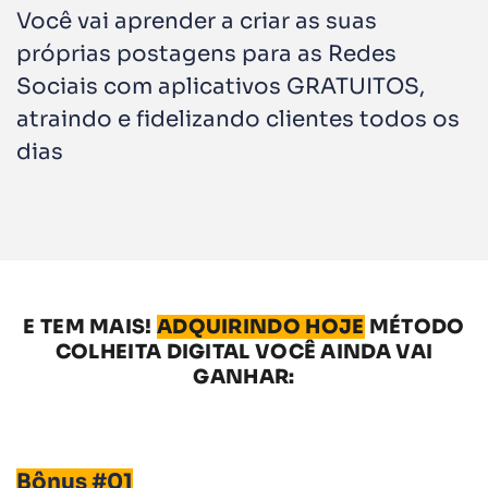
Você vai aprender a criar as suas
próprias postagens para as Redes
Sociais com aplicativos GRATUITOS,
atraindo e fidelizando clientes todos os
dias
E TEM MAIS!
ADQUIRINDO HOJE
MÉTODO
COLHEITA DIGITAL VOCÊ AINDA VAI
GANHAR:
Bônus #01