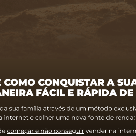
 COMO CONQUISTAR A SUA
NEIRA FÁCIL E RÁPIDA DE
da sua família através de um método exclusiv
 internet e colher uma nova fonte de renda:
de
começar e não conseguir
vender na intern