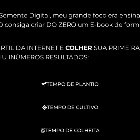
emente Digital, meu grande foco era ensinar
consiga criar DO ZERO um E-book de forma 
RTIL DA INTERNET E
COLHER
SUA PRIMEIRA
IU INÚMEROS RESULTADOS:
TEMPO DE PLANTIO
TEMPO DE CULTIVO
TEMPO DE COLHEITA