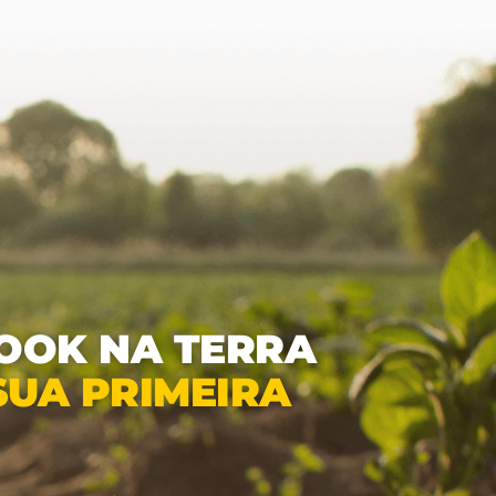
BOOK NA TERRA
SUA PRIMEIRA