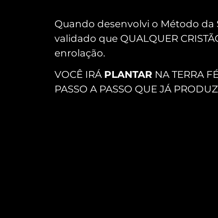
Quando desenvolvi o Método da S
validado que QUALQUER CRISTÃO 
enrolação.
VOCÊ IRÁ
PLANTAR
NA TERRA FÉ
PASSO A PASSO QUE JÁ PRODUZ