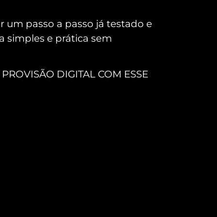
 um passo a passo já testado e
simples e prática sem
 PROVISÃO DIGITAL COM ESSE