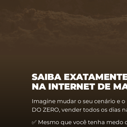
SAIBA EXATAMENTE
NA INTERNET DE MA
Imagine mudar o seu cenário e o 
DO ZERO, vender todos os dias na
✅ Mesmo que você tenha medo 