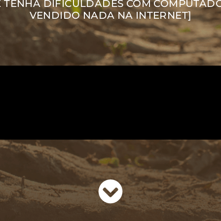
 TENHA DIFICULDADES COM COMPUTAD
VENDIDO NADA NA INTERNET]