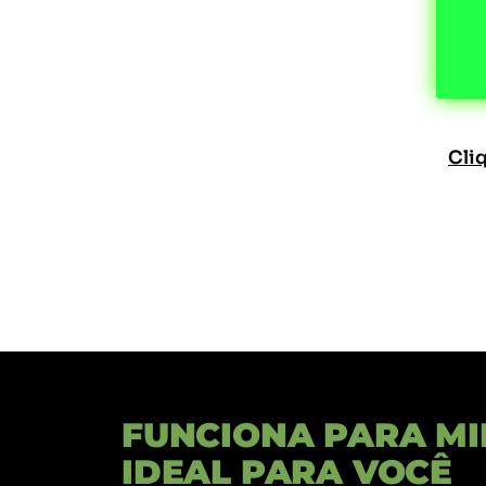
Cli
FUNCIONA PARA M
IDEAL PARA VOCÊ